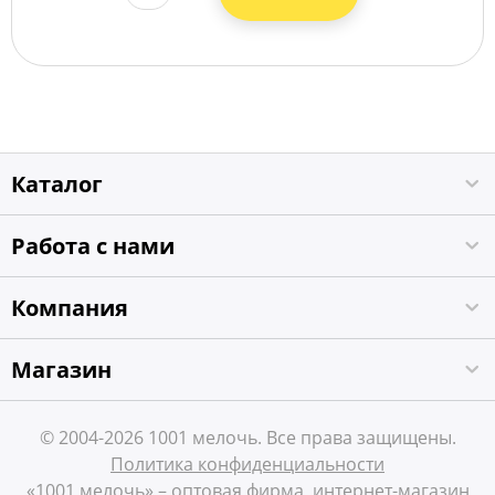
Каталог
Работа с нами
Компания
Магазин
© 2004-2026 1001 мелочь. Все права защищены.
Политика конфиденциальности
«1001 мелочь» – оптовая фирма, интернет-магазин