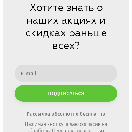
Хотите знать о
наших акциях и
скидках раньше
всех?
ПОДПИСАТЬСЯ
Рассылка абсолютно бесплатна
Нажимая кнопку, я даю согласие на
обработку Персональных данных.