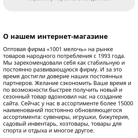
О нашем интернет-магазине
Оптовая фирма «1001 мелочь» на рынке
товаров народного потребления с 1993 года.
Мы зарекомендовали себя как стабильную и
постоянно развивающуюся фирму. И за это
время достигли доверие наших постоянных
партнеров. Желание сэкономить Ваше время и
по возможности быстрее получить новый и
сезонный товар вдохновил нас на создание
сайта. Сейчас у нас в ассортименте более 15000
наименований постоянно обновляющегося
ассортимента: сувениры, игрушки, бижутерия,
садовый инвентарь, хозтовары, товары для
спорта и отдыха и многое другое.