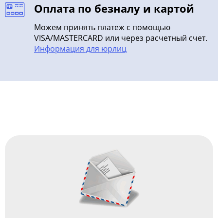
Оплата по безналу и картой
Можем принять платеж с помощью
VISA/MASTERCARD или через расчетный счет.
Информация для юрлиц