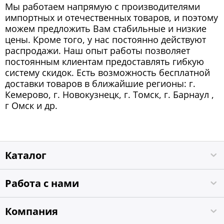
Мы работаем напрямую с производителями
импортных и отечественных товаров, и поэтому
можем предложить Вам стабильные и низкие
цены. Кроме того, у нас постоянно действуют
распродажи. Наш опыт работы позволяет
постоянным клиентам предоставлять гибкую
систему скидок. Есть возможность бесплатной
доставки товаров в ближайшие регионы: г.
Кемерово, г. Новокузнецк, г. Томск, г. Барнаул ,
г Омск и др.
Каталог
Работа с нами
Компания