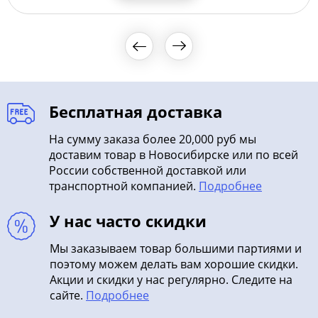
Бесплатная доставка
На сумму заказа более 20,000 руб мы
доставим товар в Новосибирске или по всей
России собственной доставкой или
транспортной компанией.
Подробнее
У нас часто скидки
Мы заказываем товар большими партиями и
поэтому можем делать вам хорошие скидки.
Акции и скидки у нас регулярно. Следите на
сайте.
Подробнее