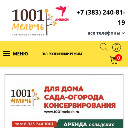
+7 (383) 240-81-
19
все телефоны
МЕНЮ
ВКЛ. РОЗНИЧНЫЙ РЕЖИМ
0