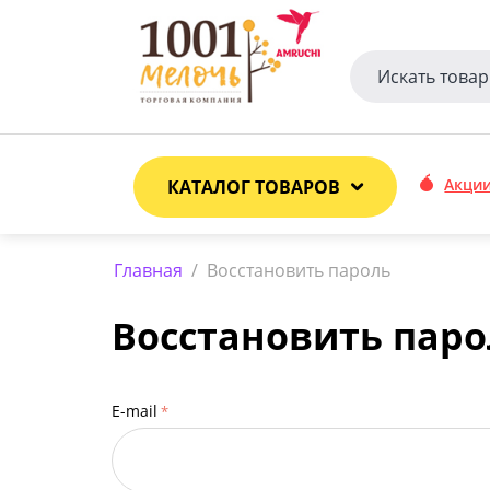
Акци
КАТАЛОГ ТОВАРОВ
Главная
/
Восстановить пароль
Восстановить паро
E-mail