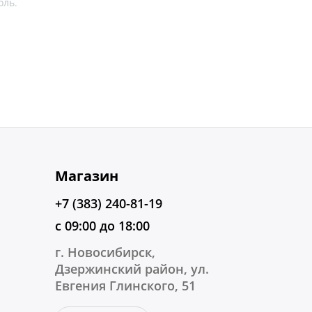
оль.
Магазин
+7 (383) 240-81-19
с 09:00 до 18:00
г. Новосибирск,
Дзержинский район, ул.
Евгения Глинского, 51