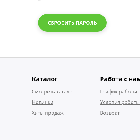
СБРОСИТЬ ПАРОЛЬ
Каталог
Работа с на
Смотреть каталог
График работы
Новинки
Условия работы
Хиты продаж
Возврат