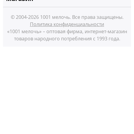
© 2004-2026 1001 мелочь. Все права защищены.
Политика конфиденциальности
«1001 мелочь» – оптовая фирма, интернет-магазин
товаров народного потребления с 1993 года.