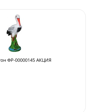
тон ФР-00000145 АКЦИЯ