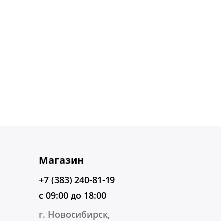
Магазин
+7 (383) 240-81-19
с 09:00 до 18:00
г. Новосибирск,