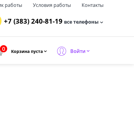
ик работы
Условия работы
Контакты
+7 (383) 240-81-19
все телефоны
0
Войти
Корзина пуста