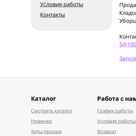
Условия работы
Прода
Кладо
Контакты
Уборщ
Конта
5@100
Запол
Каталог
Работа с на
Смотреть каталог
График работы
Новинки
Условия работы
Хиты продаж
Возврат