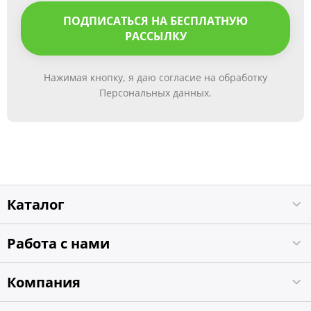
ПОДПИСАТЬСЯ НА БЕСПЛАТНУЮ
РАССЫЛКУ
Нажимая кнопку, я даю согласие на обработку
Персональных данных.
Каталог
Работа с нами
Компания