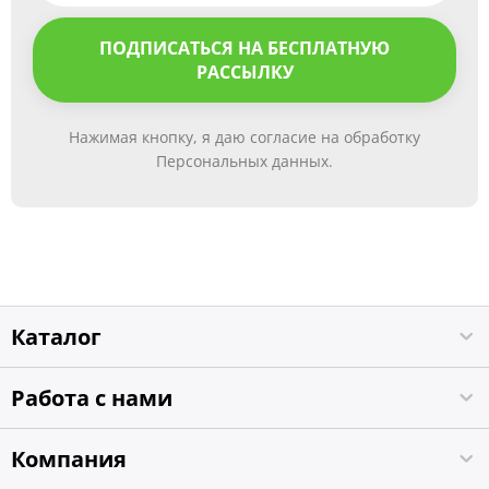
ПОДПИСАТЬСЯ НА БЕСПЛАТНУЮ
РАССЫЛКУ
Нажимая кнопку, я даю согласие на обработку
Персональных данных.
Каталог
Работа с нами
Компания