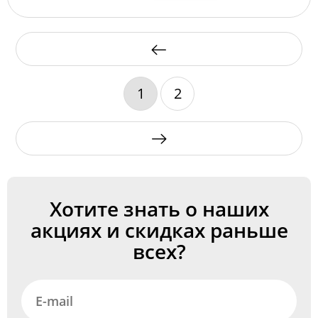
1
2
Хотите знать о наших
акциях и скидках раньше
всех?