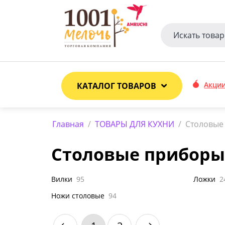
Акци
КАТАЛОГ ТОВАРОВ
Главная
/
ТОВАРЫ ДЛЯ КУХНИ
/
Столовые
Столовые приборы
Вилки
95
Ложки
2
Ножи столовые
94