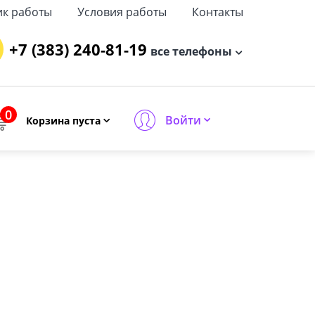
ик работы
Условия работы
Контакты
+7 (383) 240-81-19
все телефоны
0
Войти
Корзина пуста