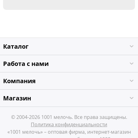
Каталог
Работа с нами
Компания
Магазин
© 2004-2026 1001 мелочь. Все права защищены.
Политика конфиденциальности
«1001 мелочь» – оптовая фирма, интернет-магазин