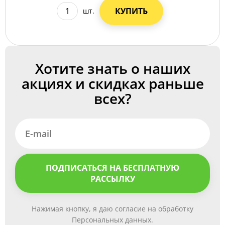
КУПИТЬ
шт.
Хотите знать о наших
акциях и скидках раньше
всех?
ПОДПИСАТЬСЯ НА БЕСПЛАТНУЮ
РАССЫЛКУ
Нажимая кнопку, я даю согласие на обработку
Персональных данных.