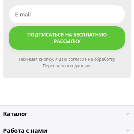
ПОДПИСАТЬСЯ НА БЕСПЛАТНУЮ
РАССЫЛКУ
Нажимая кнопку, я даю согласие на обработку
Персональных данных.
Каталог
Работа с нами