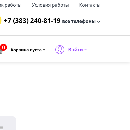
ик работы
Условия работы
Контакты
+7 (383) 240-81-19
все телефоны
0
Войти
Корзина пуста