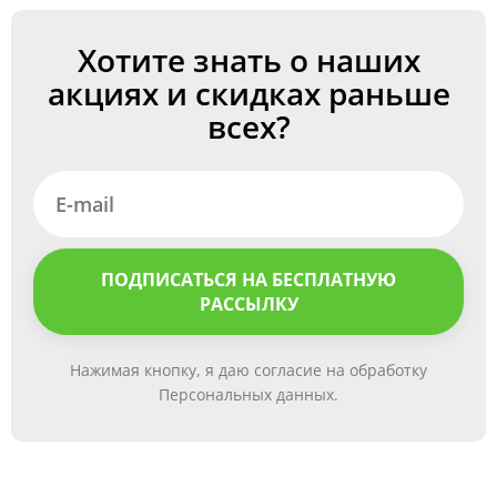
Хотите знать о наших
акциях и скидках раньше
всех?
ПОДПИСАТЬСЯ НА БЕСПЛАТНУЮ
РАССЫЛКУ
Нажимая кнопку, я даю согласие на обработку
Персональных данных.