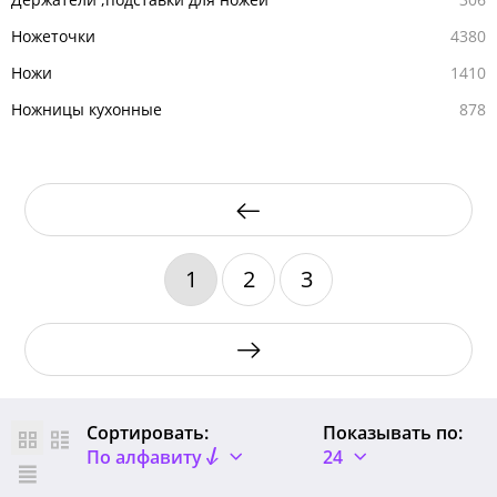
Ножеточки
4380
Ножи
1410
Ножницы кухонные
878
1
2
3
Сортировать:
Показывать по:
По алфавиту
24