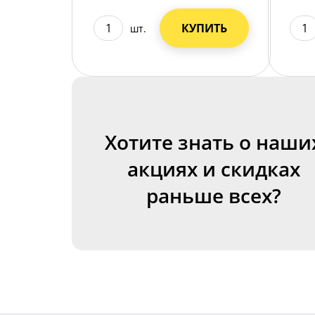
КУПИТЬ
шт.
Хотите знать о наши
акциях и скидках
раньше всех?