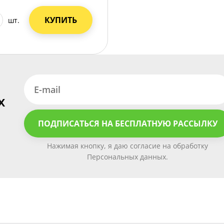
КУПИТЬ
шт.
х
ПОДПИСАТЬСЯ НА БЕСПЛАТНУЮ РАССЫЛКУ
Нажимая кнопку, я даю согласие на обработку
Персональных данных.