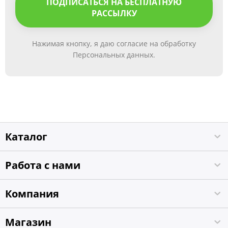
ПОДПИСАТЬСЯ НА БЕСПЛАТНУЮ
РАССЫЛКУ
Нажимая кнопку, я даю согласие на обработку
Персональных данных.
Каталог
Работа с нами
Компания
Магазин