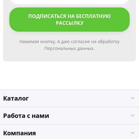
ПОДПИСАТЬСЯ НА БЕСПЛАТНУЮ
РАССЫЛКУ
Нажимая кнопку, я даю согласие на обработку
Персональных данных.
Каталог
Работа с нами
Компания