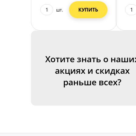
КУПИТЬ
шт.
Хотите знать о наши
акциях и скидках
раньше всех?