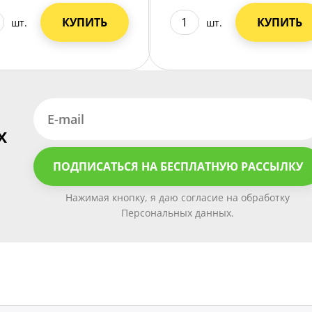
КУПИТЬ
КУПИТЬ
шт.
шт.
х
ПОДПИСАТЬСЯ НА БЕСПЛАТНУЮ РАССЫЛКУ
Нажимая кнопку, я даю согласие на обработку
Персональных данных.