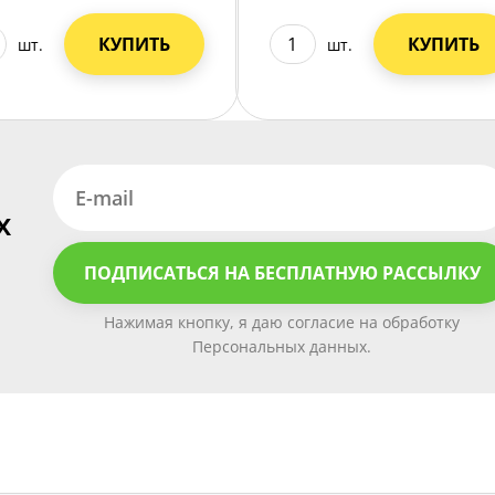
КУПИТЬ
КУПИТЬ
шт.
шт.
х
ПОДПИСАТЬСЯ НА БЕСПЛАТНУЮ РАССЫЛКУ
Нажимая кнопку, я даю согласие на обработку
Персональных данных.