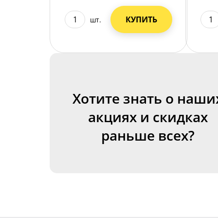
КУПИТЬ
шт.
Хотите знать о наши
акциях и скидках
раньше всех?