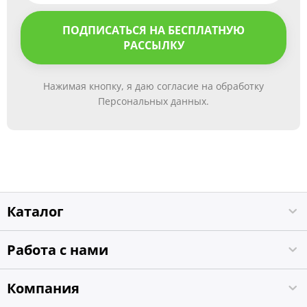
ПОДПИСАТЬСЯ НА БЕСПЛАТНУЮ
РАССЫЛКУ
Нажимая кнопку, я даю согласие на обработку
Персональных данных.
Каталог
Работа с нами
Компания