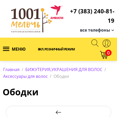
+7 (383) 240-81-
19
все телефоны
МЕНЮ
ВКЛ. РОЗНИЧНЫЙ РЕЖИМ
0
Главная
/
БИЖУТЕРИЯ,УКРАШЕНИЯ ДЛЯ ВОЛОС
/
Аксессуары для волос
/
Ободки
Ободки