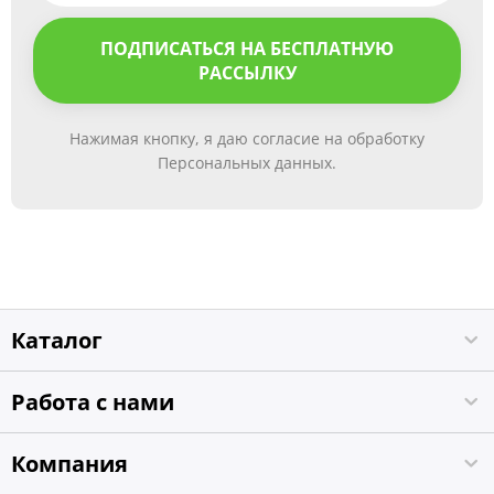
ПОДПИСАТЬСЯ НА БЕСПЛАТНУЮ
РАССЫЛКУ
Нажимая кнопку, я даю согласие на обработку
Персональных данных.
Каталог
Работа с нами
Компания