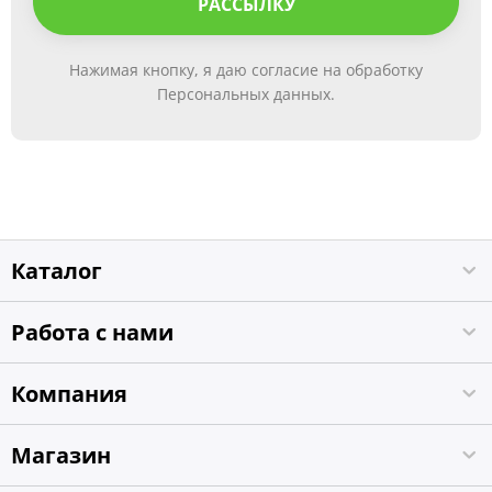
РАССЫЛКУ
Нажимая кнопку, я даю согласие на обработку
Персональных данных.
Каталог
Работа с нами
Компания
Магазин