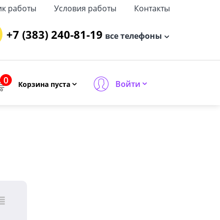
ик работы
Условия работы
Контакты
+7 (383) 240-81-19
все телефоны
0
Войти
Корзина пуста