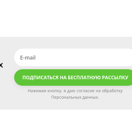
х
ПОДПИСАТЬСЯ НА БЕСПЛАТНУЮ РАССЫЛКУ
Нажимая кнопку, я даю согласие на обработку
Персональных данных.