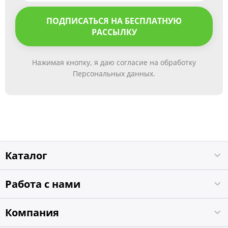
ПОДПИСАТЬСЯ НА БЕСПЛАТНУЮ
РАССЫЛКУ
Нажимая кнопку, я даю согласие на обработку
Персональных данных.
Каталог
Работа с нами
Компания