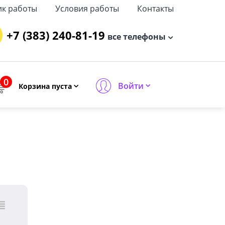
ик работы
Условия работы
Контакты
+7 (383) 240-81-19
все телефоны
0
Войти
Корзина пуста