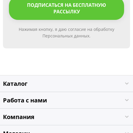
ПОДПИСАТЬСЯ НА БЕСПЛАТНУЮ
РАССЫЛКУ
Нажимая кнопку, я даю согласие на обработку
Персональных данных.
Каталог
Работа с нами
Компания