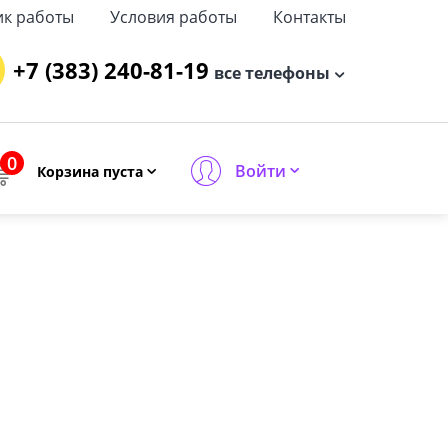
ик работы
Условия работы
Контакты
+7 (383) 240-81-19
все телефоны
0
Войти
Корзина пуста