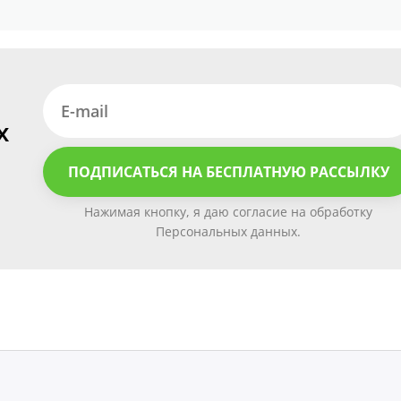
х
ПОДПИСАТЬСЯ НА БЕСПЛАТНУЮ РАССЫЛКУ
Нажимая кнопку, я даю согласие на обработку
Персональных данных.