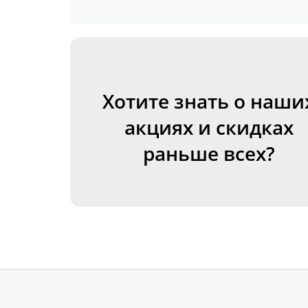
Хотите знать о наши
акциях и скидках
раньше всех?