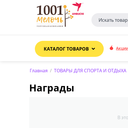
Акци
КАТАЛОГ ТОВАРОВ
Главная
/
ТОВАРЫ ДЛЯ СПОРТА И ОТДЫХА
Награды
В эт