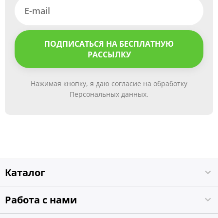
ПОДПИСАТЬСЯ НА БЕСПЛАТНУЮ
РАССЫЛКУ
Нажимая кнопку, я даю согласие на обработку
Персональных данных.
Каталог
Работа с нами