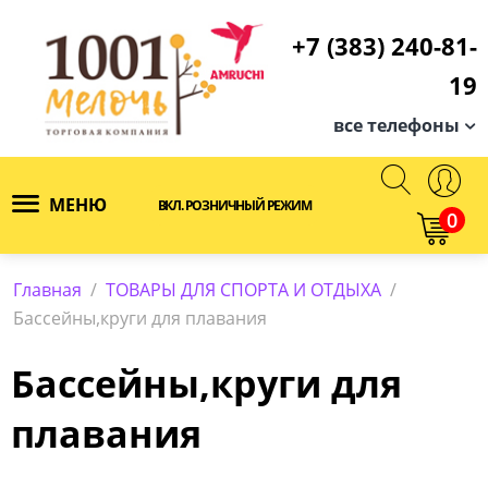
+7 (383) 240-81-
19
все телефоны
МЕНЮ
ВКЛ. РОЗНИЧНЫЙ РЕЖИМ
0
Главная
/
ТОВАРЫ ДЛЯ СПОРТА И ОТДЫХА
/
Бассейны,круги для плавания
Бассейны,круги для
плавания