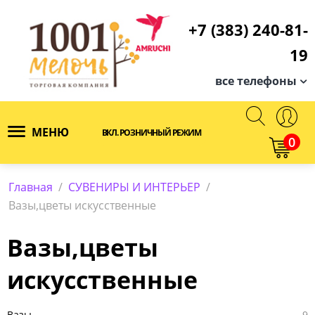
+7 (383) 240-81-
19
все телефоны
МЕНЮ
ВКЛ. РОЗНИЧНЫЙ РЕЖИМ
0
Главная
/
СУВЕНИРЫ И ИНТЕРЬЕР
/
Вазы,цветы искусственные
Вазы,цветы
искусственные
Вазы
9