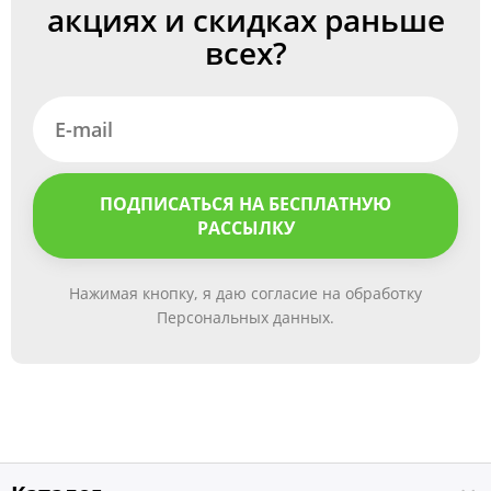
акциях и скидках раньше
всех?
ПОДПИСАТЬСЯ НА БЕСПЛАТНУЮ
РАССЫЛКУ
Нажимая кнопку, я даю согласие на обработку
Персональных данных.