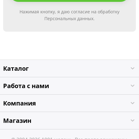
Нажимая кнопку, я даю согласие на обработку
Персональных данных.
Каталог
Работа с нами
Компания
Магазин