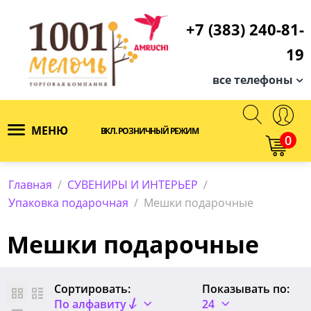
+7 (383) 240-81-
19
все телефоны
МЕНЮ
ВКЛ. РОЗНИЧНЫЙ РЕЖИМ
0
Главная
/
СУВЕНИРЫ И ИНТЕРЬЕР
/
Упаковка подарочная
/
Мешки подарочные
Мешки подарочные
Сортировать:
Показывать по:
По алфавиту
24