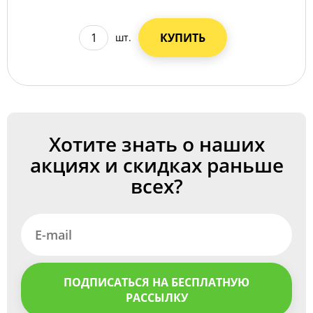
КУПИТЬ
шт.
Хотите знать о наших
акциях и скидках раньше
всех?
ПОДПИСАТЬСЯ НА БЕСПЛАТНУЮ
РАССЫЛКУ