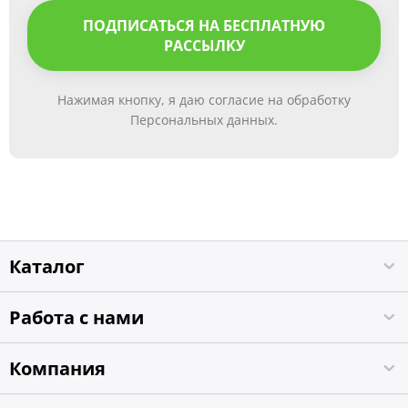
ПОДПИСАТЬСЯ НА БЕСПЛАТНУЮ
РАССЫЛКУ
Нажимая кнопку, я даю согласие на обработку
Персональных данных.
Каталог
Работа с нами
Компания