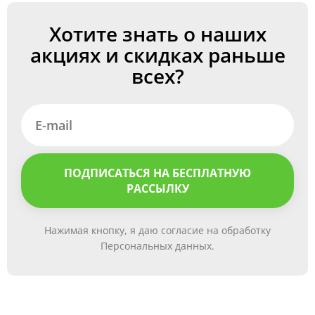
Хотите знать о наших
акциях и скидках раньше
всех?
ПОДПИСАТЬСЯ НА БЕСПЛАТНУЮ
РАССЫЛКУ
Нажимая кнопку, я даю согласие на обработку
Персональных данных.