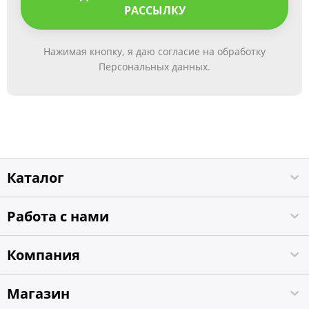
РАССЫЛКУ
Нажимая кнопку, я даю согласие на обработку
Персональных данных.
Каталог
Работа с нами
Компания
Магазин