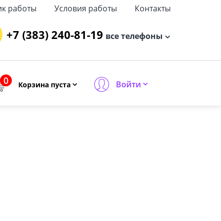
ик работы
Условия работы
Контакты
+7 (383) 240-81-19
все телефоны
0
Войти
Корзина пуста