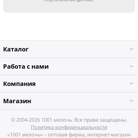
Каталог
Работа с нами
Компания
Магазин
© 2004-2026 1001 мелочь. Все права защищены.
Политика конфиденциальности
«1001 мелочь» – оптовая фирма, интернет-магазин