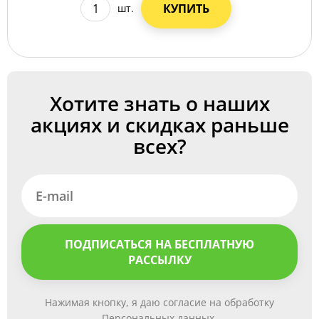
КУПИТЬ
шт.
Хотите знать о наших
акциях и скидках раньше
всех?
ПОДПИСАТЬСЯ НА БЕСПЛАТНУЮ
РАССЫЛКУ
Нажимая кнопку, я даю согласие на обработку
Персональных данных.