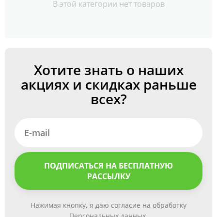
В этой категории нет товаров
Хотите знать о наших
акциях и скидках раньше
всех?
ПОДПИСАТЬСЯ НА БЕСПЛАТНУЮ
РАССЫЛКУ
Нажимая кнопку, я даю согласие на обработку
Персональных данных.