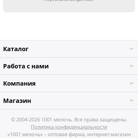
Каталог
Работа с нами
Компания
Магазин
© 2004-2026 1001 мелочь. Все права защищены.
Политика конфиденциальности
«1001 мелочь» – оптовая фирма, интернет-магазин