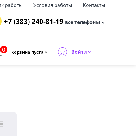
ик работы
Условия работы
Контакты
+7 (383) 240-81-19
все телефоны
0
Войти
Корзина пуста