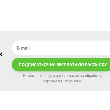
х
ПОДПИСАТЬСЯ НА БЕСПЛАТНУЮ РАССЫЛКУ
Нажимая кнопку, я даю согласие на обработку
Персональных данных.