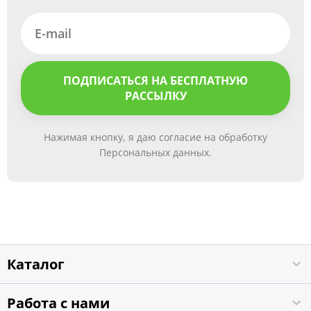
ПОДПИСАТЬСЯ НА БЕСПЛАТНУЮ
РАССЫЛКУ
Нажимая кнопку, я даю согласие на обработку
Персональных данных.
Каталог
Работа с нами