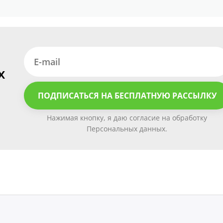
х
ПОДПИСАТЬСЯ НА БЕСПЛАТНУЮ РАССЫЛКУ
Нажимая кнопку, я даю согласие на обработку
Персональных данных.