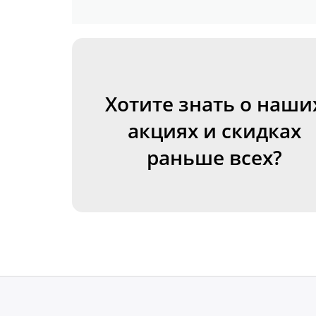
Хотите знать о наши
акциях и скидках
раньше всех?