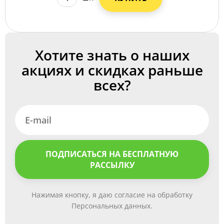
Хотите знать о наших
акциях и скидках раньше
всех?
ПОДПИСАТЬСЯ НА БЕСПЛАТНУЮ
РАССЫЛКУ
Нажимая кнопку, я даю согласие на обработку
Персональных данных.