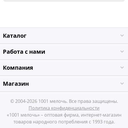
Каталог
Работа с нами
Компания
Магазин
© 2004-2026 1001 мелочь. Все права защищены.
Политика конфиденциальности
«1001 мелочь» – оптовая фирма, интернет-магазин
товаров народного потребления с 1993 года.