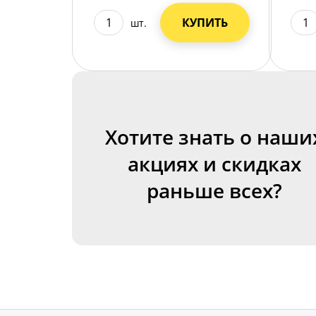
КУПИТЬ
шт.
Хотите знать о наши
акциях и скидках
раньше всех?