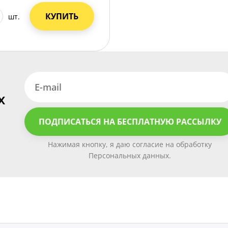
КУПИТЬ
шт.
х
ПОДПИСАТЬСЯ НА БЕСПЛАТНУЮ РАССЫЛКУ
Нажимая кнопку, я даю согласие на обработку
Персональных данных.