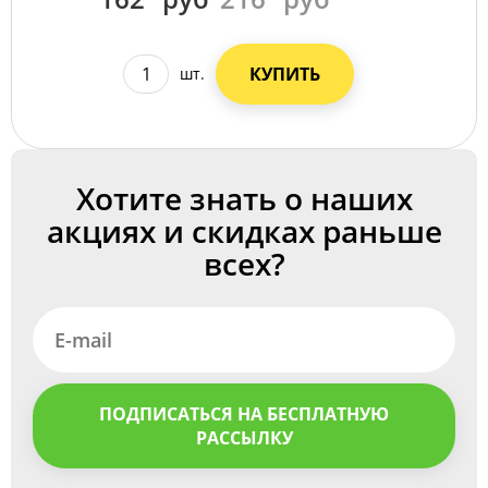
КУПИТЬ
шт.
Хотите знать о наших
акциях и скидках раньше
всех?
ПОДПИСАТЬСЯ НА БЕСПЛАТНУЮ
РАССЫЛКУ