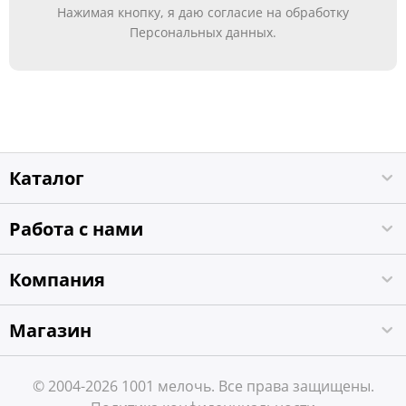
Нажимая кнопку, я даю согласие на обработку
Персональных данных.
Каталог
Работа с нами
Компания
Магазин
© 2004-2026 1001 мелочь. Все права защищены.