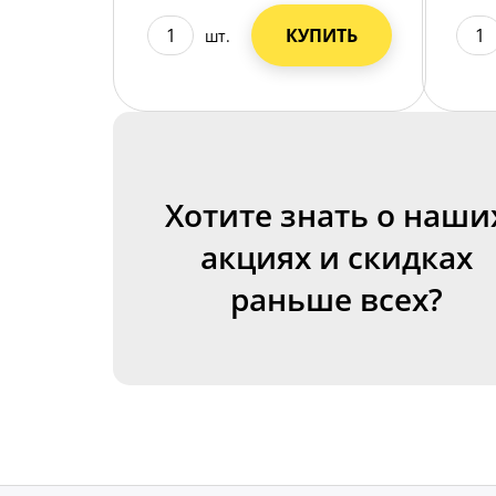
КУПИТЬ
шт.
Хотите знать о наши
акциях и скидках
раньше всех?