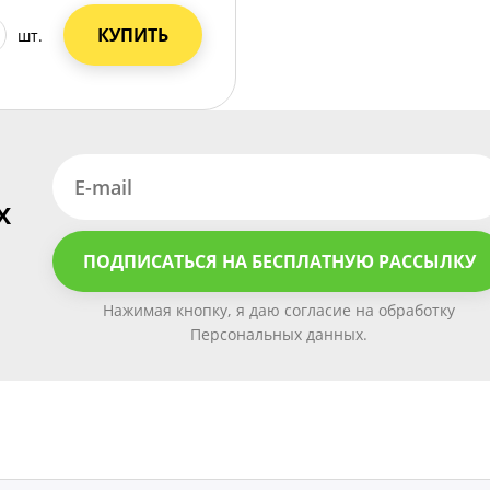
КУПИТЬ
шт.
х
ПОДПИСАТЬСЯ НА БЕСПЛАТНУЮ РАССЫЛКУ
Нажимая кнопку, я даю согласие на обработку
Персональных данных.