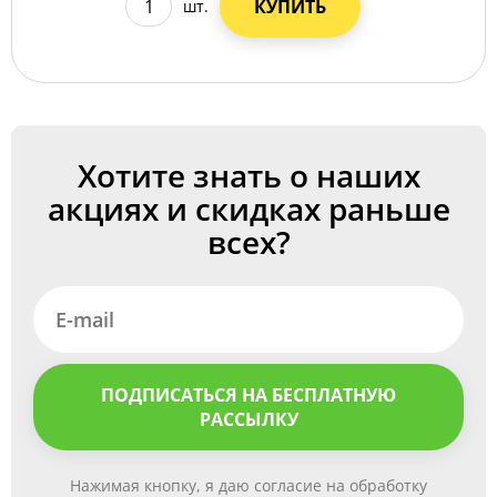
КУПИТЬ
шт.
Хотите знать о наших
акциях и скидках раньше
всех?
ПОДПИСАТЬСЯ НА БЕСПЛАТНУЮ
РАССЫЛКУ
Нажимая кнопку, я даю согласие на обработку