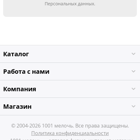
Персональных данных.
Каталог
Работа с нами
Компания
Магазин
© 2004-2026 1001 мелочь. Все права защищены.
Политика конфиденциальности