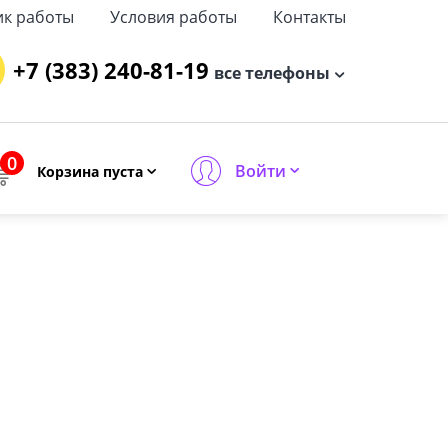
ик работы
Условия работы
Контакты
+7 (383) 240-81-19
все телефоны
0
Войти
Корзина пуста