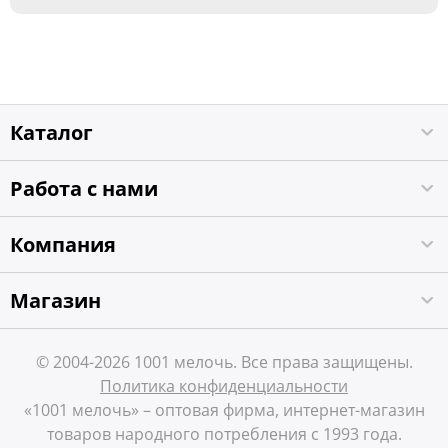
Каталог
Работа с нами
Компания
Магазин
© 2004-2026 1001 мелочь. Все права защищены.
Политика конфиденциальности
«1001 мелочь» – оптовая фирма, интернет-магазин
товаров народного потребления с 1993 года.