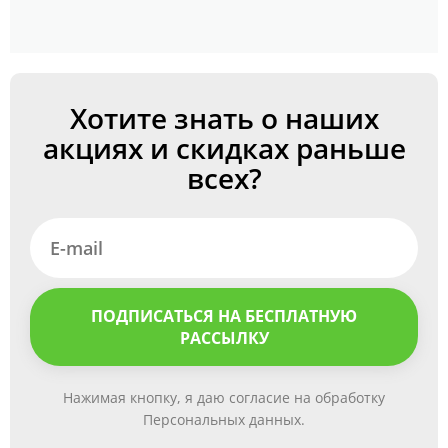
Хотите знать о наших
акциях и скидках раньше
всех?
ПОДПИСАТЬСЯ НА БЕСПЛАТНУЮ
РАССЫЛКУ
Нажимая кнопку, я даю согласие на обработку
Персональных данных.