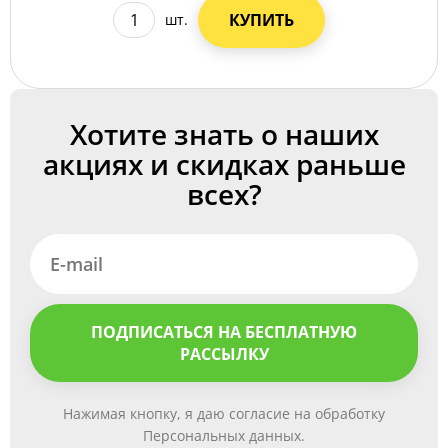
КУПИТЬ
шт.
Хотите знать о наших
акциях и скидках раньше
всех?
ПОДПИСАТЬСЯ НА БЕСПЛАТНУЮ
РАССЫЛКУ
Нажимая кнопку, я даю согласие на обработку
Персональных данных.