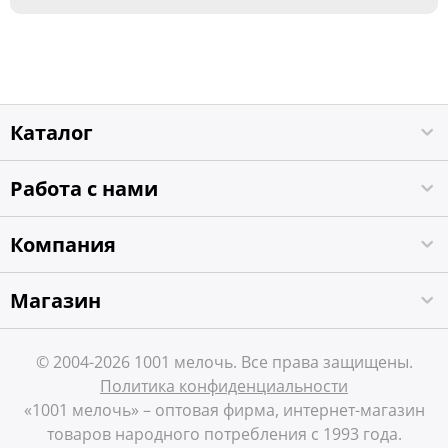
Каталог
Работа с нами
Компания
Магазин
© 2004-2026 1001 мелочь. Все права защищены.
Политика конфиденциальности
«1001 мелочь» – оптовая фирма, интернет-магазин
товаров народного потребления с 1993 года.