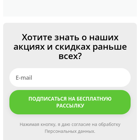
Хотите знать о наших
акциях и скидках раньше
всех?
ПОДПИСАТЬСЯ НА БЕСПЛАТНУЮ
РАССЫЛКУ
Нажимая кнопку, я даю согласие на обработку
Персональных данных.