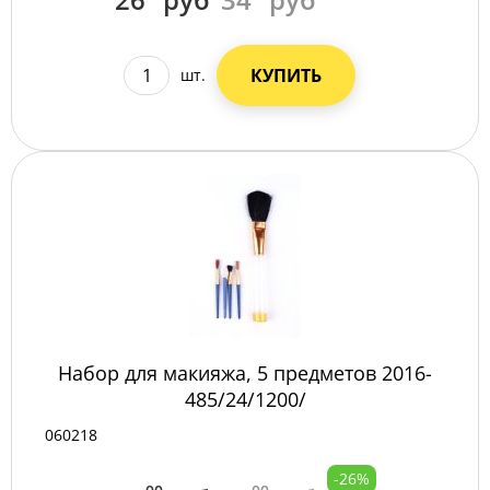
КУПИТЬ
шт.
Набор для макияжа, 5 предметов 2016-
485/24/1200/
060218
-26%