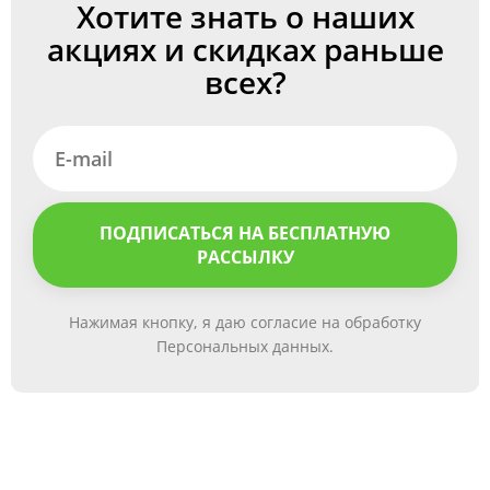
Хотите знать о наших
акциях и скидках раньше
всех?
ПОДПИСАТЬСЯ НА БЕСПЛАТНУЮ
РАССЫЛКУ
Нажимая кнопку, я даю согласие на обработку
Персональных данных.