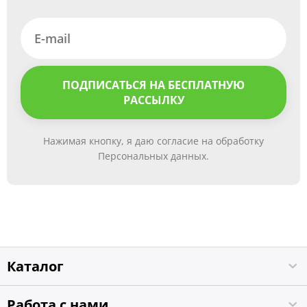
ПОДПИСАТЬСЯ НА БЕСПЛАТНУЮ
РАССЫЛКУ
Нажимая кнопку, я даю согласие на обработку
Персональных данных.
Каталог
Работа с нами